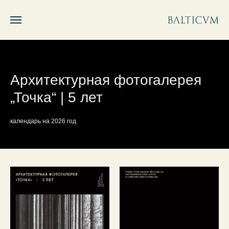
Архитектурная фотогалерея
„Точка“ | 5 лет
календарь на 2026 год